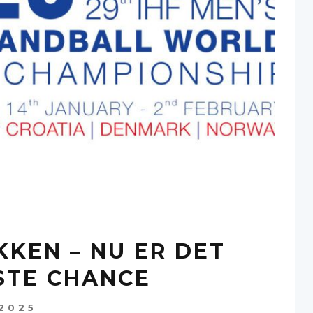
KEN – NU ER DET
STE CHANCE
 2025