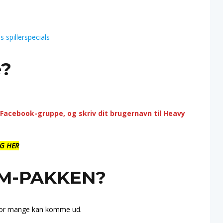
spillerspecials
e?
Facebook-gruppe, og skriv dit brugernavn til Heavy
IG HER
VM-PAKKEN?
 hvor mange kan komme ud.