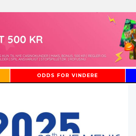
ODDS FOR VINDERE