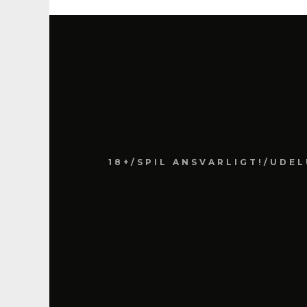
18+/SPIL ANSVARLIGT!/UDEL