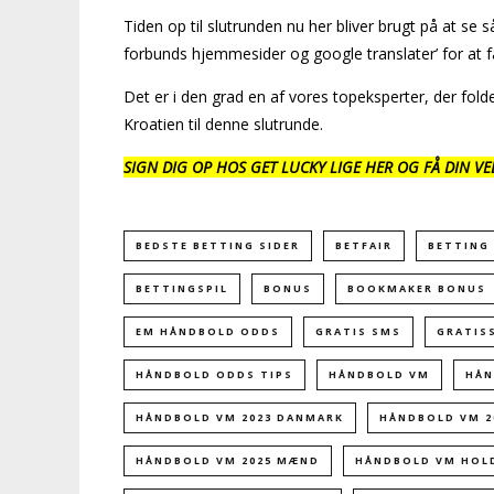
Tiden op til slutrunden nu her bliver brugt på at se
forbunds hjemmesider og google translater’ for at f
Det er i den grad en af vores topeksperter, der fold
Kroatien til denne slutrunde.
SIGN DIG OP HOS GET LUCKY LIGE HER OG FÅ DIN 
BEDSTE BETTING SIDER
BETFAIR
BETTING
BETTINGSPIL
BONUS
BOOKMAKER BONUS
EM HÅNDBOLD ODDS
GRATIS SMS
GRATIS
HÅNDBOLD ODDS TIPS
HÅNDBOLD VM
HÅN
HÅNDBOLD VM 2023 DANMARK
HÅNDBOLD VM 2
HÅNDBOLD VM 2025 MÆND
HÅNDBOLD VM HOL