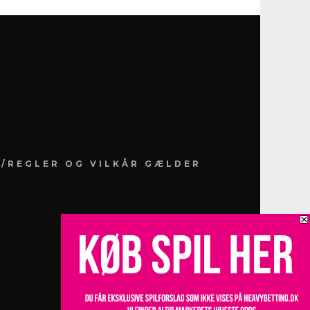
K
/REGLER OG VILKÅR GÆLDER