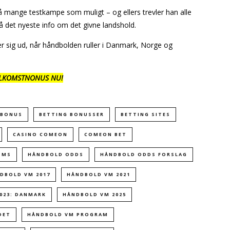
 så mange testkampe som muligt – og ellers trevler han alle
å det nyeste info om det givne landshold.
er sig ud, når håndbolden ruller i Danmark, Norge og
VELKOMSTNONUS NU!
 BONUS
BETTING BONUSSER
BETTING SITES
CASINO COMEON
COMEON BET
SMS
HÅNDBOLD ODDS
HÅNDBOLD ODDS FORSLAG
DBOLD VM 2017
HÅNDBOLD VM 2021
023: DANMARK
HÅNDBOLD VM 2025
DET
HÅNDBOLD VM PROGRAM