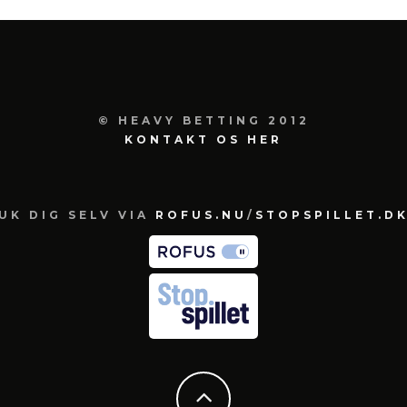
© HEAVY BETTING 2012
KONTAKT OS HER
UK DIG SELV VIA
ROFUS.NU
/
STOPSPILLET.D