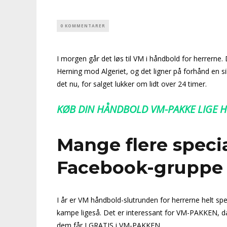
0 KOMMENTARER
I morgen går det løs til VM i håndbold for herrerne.
Herning mod Algeriet, og det ligner på forhånd en s
det nu, for salget lukker om lidt over 24 timer.
KØB DIN HÅNDBOLD VM-PAKKE LIGE H
Mange flere specia
Facebook-gruppe
I år er VM håndbold-slutrunden for herrerne helt sp
kampe ligeså. Det er interessant for VM-PAKKEN, da d
dem får I GRATIS i VM-PAKKEN.