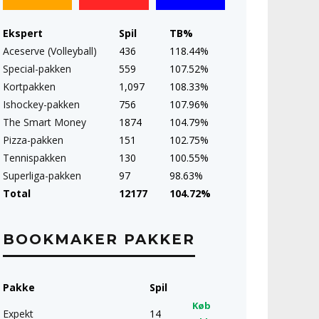
Ekspert
Spil
TB%
Aceserve (Volleyball)
436
118.44%
Special-pakken
559
107.52%
Kortpakken
1,097
108.33%
Ishockey-pakken
756
107.96%
The Smart Money
1874
104.79%
Pizza-pakken
151
102.75%
Tennispakken
130
100.55%
Superliga-pakken
97
98.63%
Total
12177
104.72%
BOOKMAKER PAKKER
Pakke
Spil
Køb
Expekt
14