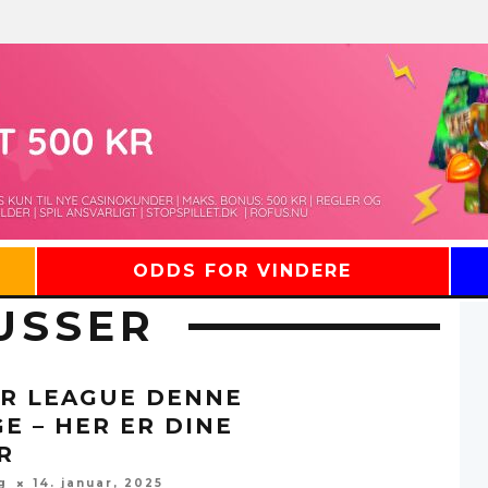
ODDS FOR VINDERE
USSER
R LEAGUE DENNE
E – HER ER DINE
R
g
14. januar, 2025