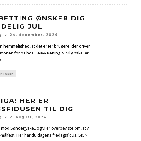
BETTING ØNSKER DIG
DELIG JUL
g
24. december, 2024
n hemmelighed, at det er Jer brugere, der driver
tionen for os hos Heavy Betting. Vi vil ønske jer
...
ENTARER
IGA: HER ER
SFIDUSEN TIL DIG
g
2. august, 2024
n mod Sønderjyske,. og vi er overbeviste om, at vi
a-målfest. Her har du dagens fredagsfidus. SIGN