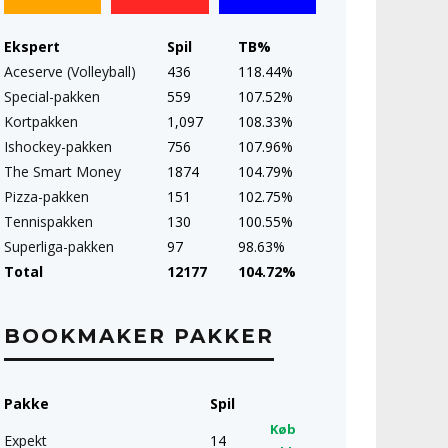
Ekspert
Spil
TB%
Aceserve (Volleyball)
436
118.44%
Special-pakken
559
107.52%
Kortpakken
1,097
108.33%
Ishockey-pakken
756
107.96%
The Smart Money
1874
104.79%
Pizza-pakken
151
102.75%
Tennispakken
130
100.55%
Superliga-pakken
97
98.63%
Total
12177
104.72%
BOOKMAKER PAKKER
Pakke
Spil
Køb
Expekt
14