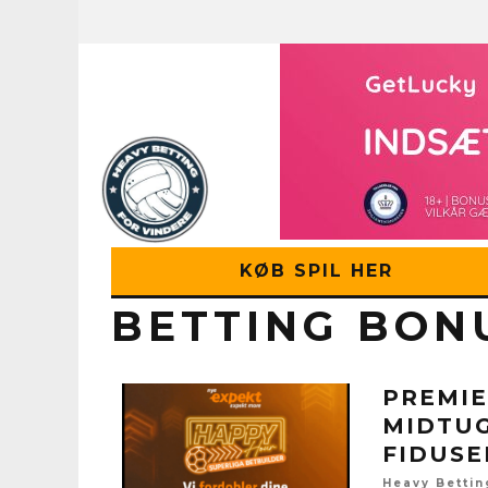
KØB SPIL HER
BETTING BON
PREMIE
MIDTUG
FIDUSE
Heavy Bettin