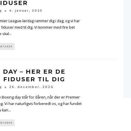
FIDUSER
g
4. januar, 2025
mier League-lørdag rammer dig i dag, og vi har
e fiduser med til dig. Vi kommer med fire bet
 skal...
ENTARER
 DAY – HER ER DE
 FIDUSER TIL DIG
g
26. december, 2024
e Boxing day står for dåren, når der er Premier
g. Vi har naturligvis forberedt os, og har fundet
 kan...
ENTARER