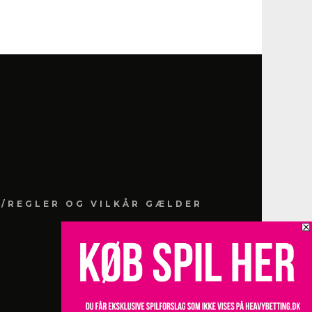
K
/REGLER OG VILKÅR GÆLDER