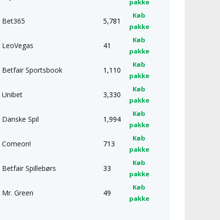
pakke
Køb
Bet365
5,781
pakke
Køb
LeoVegas
41
pakke
Køb
Betfair Sportsbook
1,110
pakke
Køb
Unibet
3,330
pakke
Køb
Danske Spil
1,994
pakke
Køb
Comeon!
713
pakke
Køb
Betfair Spillebørs
33
pakke
Køb
Mr. Green
49
pakke