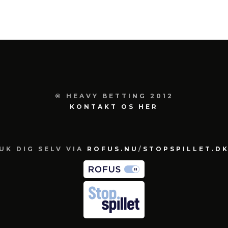
© HEAVY BETTING 2012
KONTAKT OS HER
UK DIG SELV VIA
ROFUS.NU
/
STOPSPILLET.D