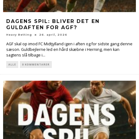
DAGENS SPIL: BLIVER DET EN
GULDAFTEN FOR AGF?
Heavy Betting
26. april, 2026
AGF skal op imod FC Midtjylland igen i aften og for sidste gang denne
sæson. Guldbejlerne led en hård skæbne i Herning, men kan
sagtens slå tilbage i...
ALLE
0 KOMMENTARER