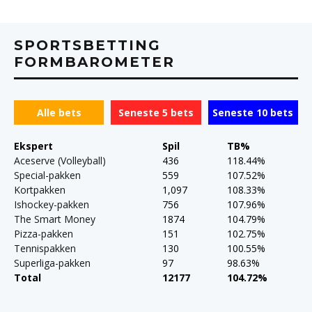
SPORTSBETTING
FORMBAROMETER
Alle bets
Seneste 5 bets
Seneste 10 bets
Ekspert
Spil
TB%
Aceserve (Volleyball)
436
118.44%
Special-pakken
559
107.52%
Kortpakken
1,097
108.33%
Ishockey-pakken
756
107.96%
The Smart Money
1874
104.79%
Pizza-pakken
151
102.75%
Tennispakken
130
100.55%
Superliga-pakken
97
98.63%
Total
12177
104.72%