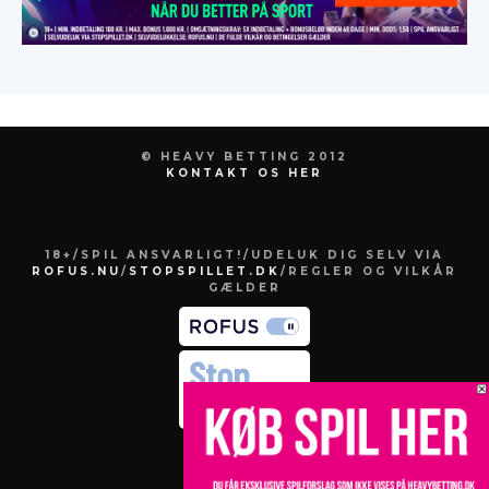
© HEAVY BETTING 2012
KONTAKT OS HER
18+/SPIL ANSVARLIGT!/UDELUK DIG SELV VIA
ROFUS.NU
/
STOPSPILLET.DK
/REGLER OG VILKÅR
GÆLDER