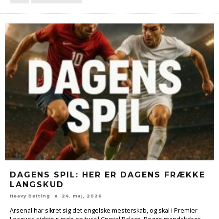
DAGENS SPIL: HER ER DAGENS FRÆKKE
LANGSKUD
Heavy Betting
24. maj, 2026
Arsenal har sikret sig det engelske mesterskab, og skal i Premier