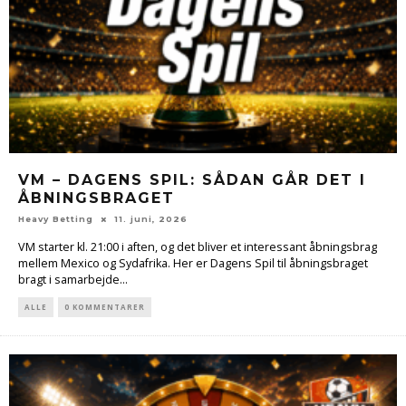
VM – DAGENS SPIL: SÅDAN GÅR DET I
ÅBNINGSBRAGET
Heavy Betting
11. juni, 2026
VM starter kl. 21:00 i aften, og det bliver et interessant åbningsbrag
mellem Mexico og Sydafrika. Her er Dagens Spil til åbningsbraget
bragt i samarbejde...
ALLE
0 KOMMENTARER