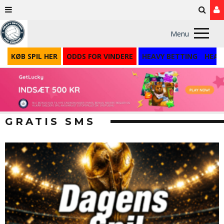
Menu
KØB SPIL HER
ODDS FOR VINDERE
HEAVY BETTING
HEAV
GRATIS SMS