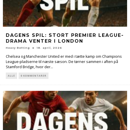
DAGENS SPIL: STORT PREMIER LEAGUE-
DRAMA VENTER I LONDON
Heavy Betting
18. april, 2026
Chelsea og Manchester United er med i tætte kamp om Champions
League-pladserne til næste sæson. De tørner sammen i aften på
Stamford Bridge, hvor der...
ALLE
0 KOMMENTARER