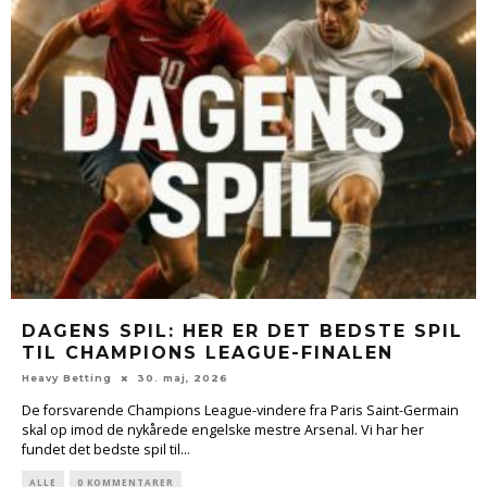
DAGENS SPIL: HER ER DET BEDSTE SPIL
TIL CHAMPIONS LEAGUE-FINALEN
Heavy Betting
30. maj, 2026
De forsvarende Champions League-vindere fra Paris Saint-Germain
skal op imod de nykårede engelske mestre Arsenal. Vi har her
fundet det bedste spil til...
ALLE
0 KOMMENTARER