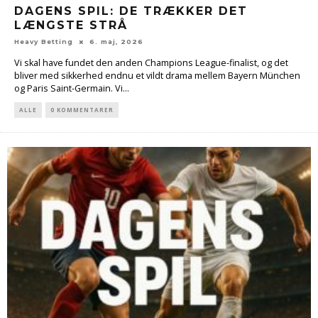
DAGENS SPIL: DE TRÆKKER DET
LÆNGSTE STRÅ
Heavy Betting
6. maj, 2026
Vi skal have fundet den anden Champions League-finalist, og det
bliver med sikkerhed endnu et vildt drama mellem Bayern München
og Paris Saint-Germain. Vi...
ALLE
0 KOMMENTARER