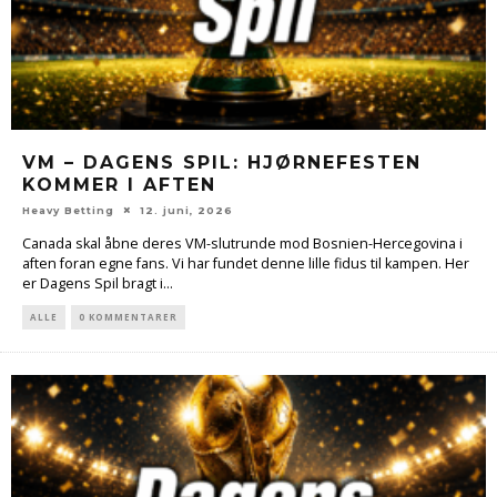
VM – DAGENS SPIL: HJØRNEFESTEN
KOMMER I AFTEN
Heavy Betting
12. juni, 2026
Canada skal åbne deres VM-slutrunde mod Bosnien-Hercegovina i
aften foran egne fans. Vi har fundet denne lille fidus til kampen. Her
er Dagens Spil bragt i...
ALLE
0 KOMMENTARER