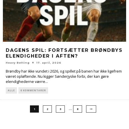
DAGENS SPIL: FORTSÆTTER BRØNDBYS
ELENDIGHEDER I AFTEN?
Heavy Betting
17. april, 2026
Brøndby har ikke vundet i 2026, og spillet på banen har ikke ligefrem
været opløftende. Nu kigger Sønderjyske forbi, der kan gøre
elendighederne værre...
ALLE
0 KOMMENTARER
…
1
2
3
8