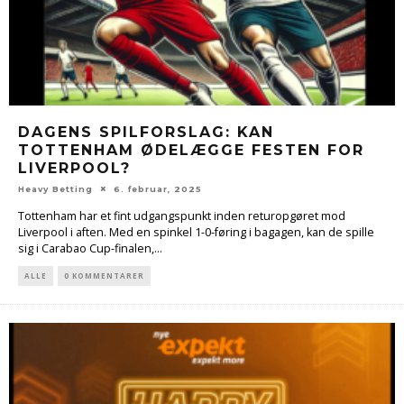
DAGENS SPILFORSLAG: KAN
TOTTENHAM ØDELÆGGE FESTEN FOR
LIVERPOOL?
Heavy Betting
6. februar, 2025
Tottenham har et fint udgangspunkt inden returopgøret mod
Liverpool i aften. Med en spinkel 1-0-føring i bagagen, kan de spille
sig i Carabao Cup-finalen,...
ALLE
0 KOMMENTARER