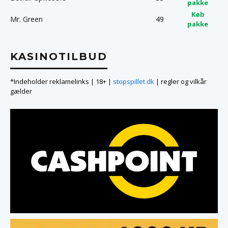
pakke
Køb
Mr. Green
49
pakke
KASINOTILBUD
*Indeholder reklamelinks | 18+ |
stopspillet.dk
| regler og vilkår
gælder