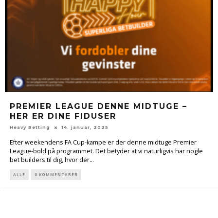
PREMIER LEAGUE DENNE MIDTUGE –
HER ER DINE FIDUSER
Heavy Betting
14. januar, 2025
Efter weekendens FA Cup-kampe er der denne midtuge Premier
League-bold på programmet. Det betyder at vi naturligvis har nogle
bet builders til dig, hvor der...
ALLE
0 KOMMENTARER