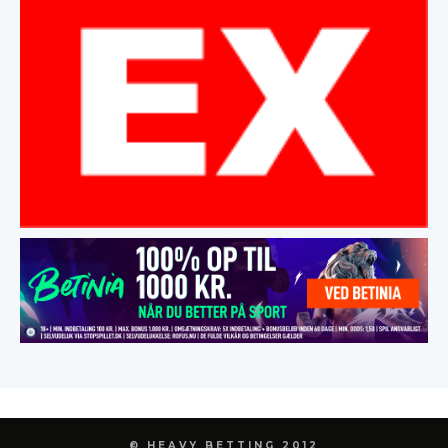
© HEAVY BETTING 2012