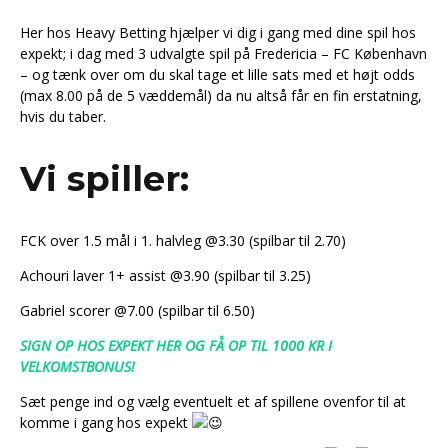
Her hos Heavy Betting hjælper vi dig i gang med dine spil hos
expekt; i dag med 3 udvalgte spil på Fredericia – FC København
– og tænk over om du skal tage et lille sats med et højt odds
(max 8.00 på de 5 væddemål) da nu altså får en fin erstatning,
hvis du taber.
Vi spiller:
FCK over 1.5 mål i 1. halvleg @3.30 (spilbar til 2.70)
Achouri laver 1+ assist @3.90 (spilbar til 3.25)
Gabriel scorer @7.00 (spilbar til 6.50)
SIGN OP HOS EXPEKT HER OG FÅ OP TIL 1000 KR I
VELKOMSTBONUS!
Sæt penge ind og vælg eventuelt et af spillene ovenfor til at
komme i gang hos expekt