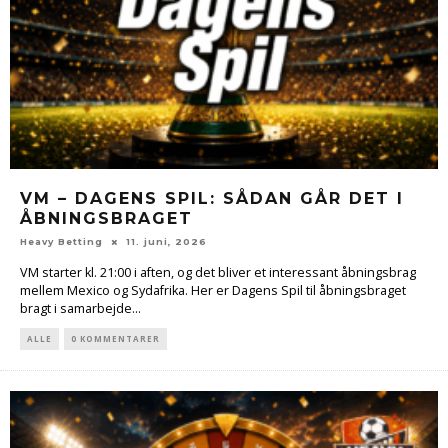
VM – DAGENS SPIL: SÅDAN GÅR DET I
ÅBNINGSBRAGET
Heavy Betting
11. juni, 2026
VM starter kl. 21:00 i aften, og det bliver et interessant åbningsbrag
mellem Mexico og Sydafrika. Her er Dagens Spil til åbningsbraget
bragt i samarbejde...
ALLE
0 KOMMENTARER