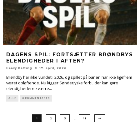
DAGENS SPIL: FORTSÆTTER BRØNDBYS
ELENDIGHEDER I AFTEN?
Heavy Betting
17. april, 2026
Brøndby har ikke vundet i 2026, og spillet på banen har ikke ligefrem
været opløftende. Nu kigger Sønderjyske forbi, der kan gøre
elendighederne værre...
ALLE
0 KOMMENTARER
…
1
2
3
11