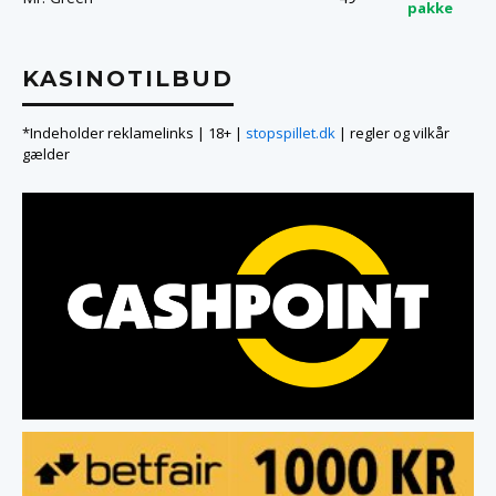
pakke
KASINOTILBUD
*Indeholder reklamelinks | 18+ |
stopspillet.dk
| regler og vilkår
gælder