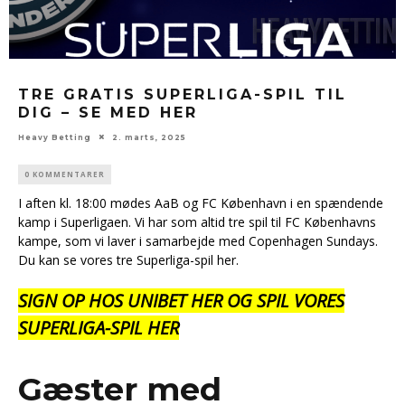
TRE GRATIS SUPERLIGA-SPIL TIL
DIG – SE MED HER
Heavy Betting
2. marts, 2025
0 KOMMENTARER
I aften kl. 18:00 mødes AaB og FC København i en spændende
kamp i Superligaen. Vi har som altid tre spil til FC Københavns
kampe, som vi laver i samarbejde med Copenhagen Sundays.
Du kan se vores tre Superliga-spil her.
SIGN OP HOS UNIBET HER OG SPIL VORES
SUPERLIGA-SPIL HER
Gæster med