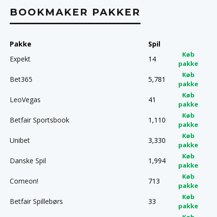
BOOKMAKER PAKKER
Pakke
Spil
Køb
Expekt
14
pakke
Køb
Bet365
5,781
pakke
Køb
LeoVegas
41
pakke
Køb
Betfair Sportsbook
1,110
pakke
Køb
Unibet
3,330
pakke
Køb
Danske Spil
1,994
pakke
Køb
Comeon!
713
pakke
Køb
Betfair Spillebørs
33
pakke