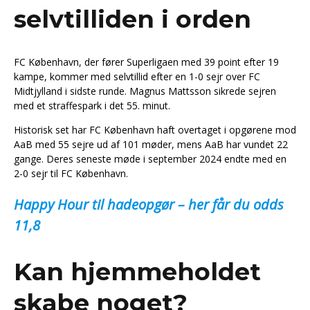
selvtilliden i orden
FC København, der fører Superligaen med 39 point efter 19
kampe, kommer med selvtillid efter en 1-0 sejr over FC
Midtjylland i sidste runde. Magnus Mattsson sikrede sejren
med et straffespark i det 55. minut.
Historisk set har FC København haft overtaget i opgørene mod
AaB med 55 sejre ud af 101 møder, mens AaB har vundet 22
gange. Deres seneste møde i september 2024 endte med en
2-0 sejr til FC København.
Happy Hour til hadeopgør – her får du odds
11,8
Kan hjemmeholdet
skabe noget?