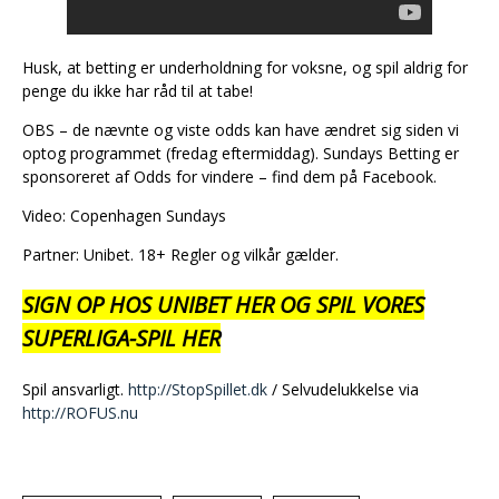
Husk, at betting er underholdning for voksne, og spil aldrig for
penge du ikke har råd til at tabe!
OBS – de nævnte og viste odds kan have ændret sig siden vi
optog programmet (fredag eftermiddag). Sundays Betting er
sponsoreret af Odds for vindere – find dem på Facebook.
Video: Copenhagen Sundays
Partner: Unibet. 18+ Regler og vilkår gælder.
SIGN OP HOS UNIBET HER OG SPIL VORES
SUPERLIGA-SPIL HER
Spil ansvarligt.
http://StopSpillet.dk
/ Selvudelukkelse via
http://ROFUS.nu