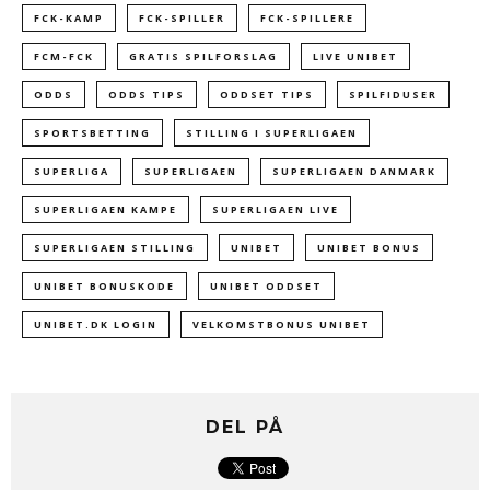
FCK-KAMP
FCK-SPILLER
FCK-SPILLERE
FCM-FCK
GRATIS SPILFORSLAG
LIVE UNIBET
ODDS
ODDS TIPS
ODDSET TIPS
SPILFIDUSER
SPORTSBETTING
STILLING I SUPERLIGAEN
SUPERLIGA
SUPERLIGAEN
SUPERLIGAEN DANMARK
SUPERLIGAEN KAMPE
SUPERLIGAEN LIVE
SUPERLIGAEN STILLING
UNIBET
UNIBET BONUS
UNIBET BONUSKODE
UNIBET ODDSET
UNIBET.DK LOGIN
VELKOMSTBONUS UNIBET
DEL PÅ