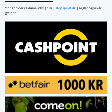
*Indeholder reklamelinks | 18+ |
stopspillet.dk
| regler og vilkår
gælder