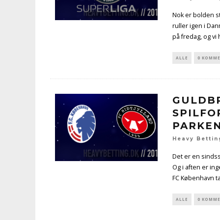
Nok er bolden s
ruller igen i D
på fredag, og vi h
ALLE
0 KOMM
GULDBR
SPILFO
PARKE
Heavy Bettin
Det er en sindss
Og i aften er in
FC København ta
ALLE
0 KOMM