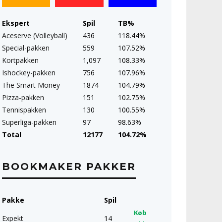
Ekspert
Spil
TB%
Aceserve (Volleyball)
436
118.44%
Special-pakken
559
107.52%
Kortpakken
1,097
108.33%
Ishockey-pakken
756
107.96%
The Smart Money
1874
104.79%
Pizza-pakken
151
102.75%
Tennispakken
130
100.55%
Superliga-pakken
97
98.63%
Total
12177
104.72%
BOOKMAKER PAKKER
Pakke
Spil
Køb
Expekt
14