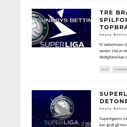
TRE B
SPILFO
TOPBR
Heavy Bettin
FC København ska
venter. Det er e
Midtjylland kan d
ALLE
0 KOMM
SUPERL
DETONE
Heavy Bettin
Superligaens sid
kan godt gå hen