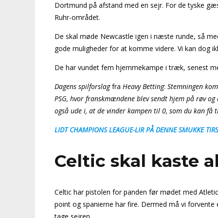
Dortmund på afstand med en sejr. For de tyske gæst
Ruhr-området.
De skal møde Newcastle igen i næste runde, så med 
gode muligheder for at komme videre. Vi kan dog i
De har vundet fem hjemmekampe i træk, senest med
Dagens spilforslag
fra
Heavy Betting
:
Stemningen komme
PSG, hvor franskmændene blev sendt hjem på røv og al
også ude i, at de vinder kampen til 0, som du kan få t
LIDT CHAMPIONS LEAGUE-LIR PÅ DENNE SMUKKE TIR
Celtic skal kaste 
Celtic har pistolen for panden før mødet med Atletic
point og spanierne har fire. Dermed må vi forvente et
tage sejren.