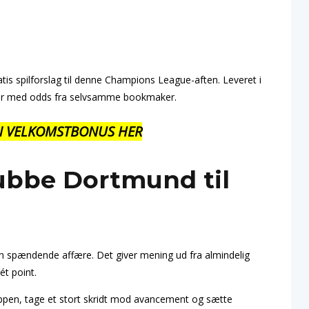
ratis spilforslag til denne Champions League-aften. Leveret i
 er med odds fra selvsamme bookmaker.
IN VELKOMSTBONUS HER
ubbe Dortmund til
r en spændende affære. Det giver mening ud fra almindelig
ét point.
uppen, tage et stort skridt mod avancement og sætte