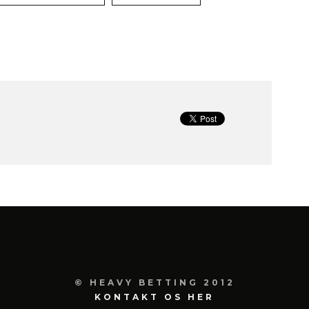
© HEAVY BETTING 2012
KONTAKT OS HER