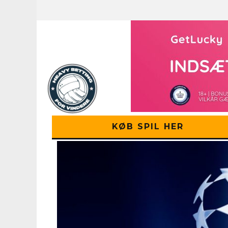
KØB SPIL HER