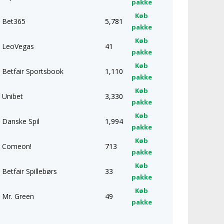
pakke
Køb
Bet365
5,781
pakke
Køb
LeoVegas
41
pakke
Køb
Betfair Sportsbook
1,110
pakke
Køb
Unibet
3,330
pakke
Køb
Danske Spil
1,994
pakke
Køb
Comeon!
713
pakke
Køb
Betfair Spillebørs
33
pakke
Køb
Mr. Green
49
pakke