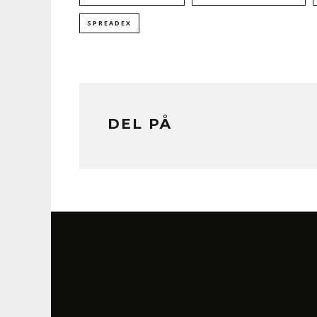
SPREADEX
DEL PÅ