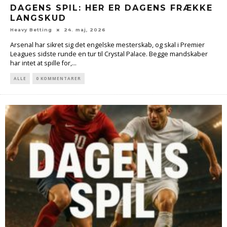
DAGENS SPIL: HER ER DAGENS FRÆKKE
LANGSKUD
Heavy Betting
24. maj, 2026
Arsenal har sikret sig det engelske mesterskab, og skal i Premier
Leagues sidste runde en tur til Crystal Palace. Begge mandskaber
har intet at spille for,...
ALLE
0 KOMMENTARER