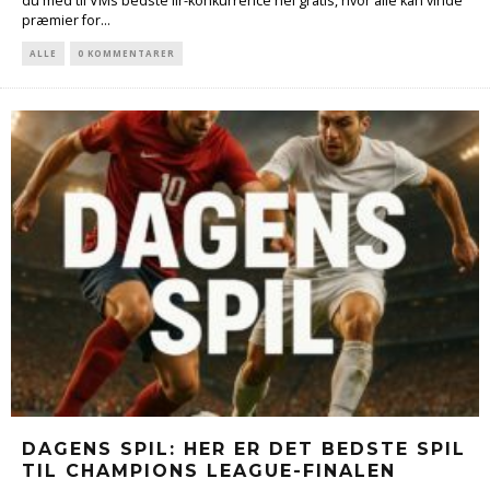
du med til VMs bedste lir-konkurrence hel gratis, hvor alle kan vinde
præmier for...
ALLE
0 KOMMENTARER
DAGENS SPIL: HER ER DET BEDSTE SPIL
TIL CHAMPIONS LEAGUE-FINALEN