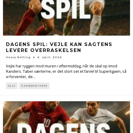
DAGENS SPIL: VEJLE KAN SAGTENS
LEVERE OVERRASKELSEN
Heavy Betting
6. april, 2026
Vejle har ryggen mod muren i eftermiddag, når de skal op imod
Randers. Taber værterne, er det stort set et farvel til Superligaen, så
vi forventer, de...
ALLE
0 KOMMENTARER