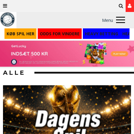
Menu
KØB SPIL HER
ODDS FOR VINDERE
HEAVY BETTING
HEAV
ALLE