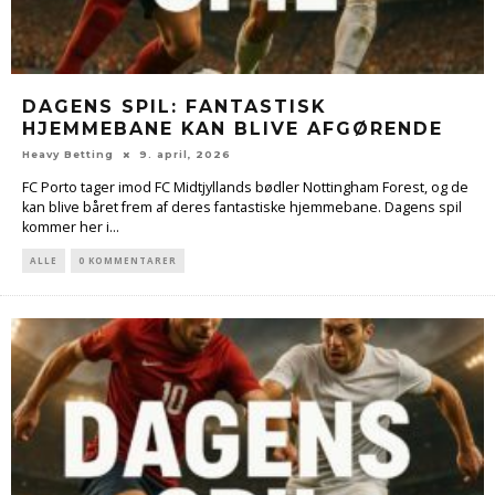
DAGENS SPIL: FANTASTISK
HJEMMEBANE KAN BLIVE AFGØRENDE
Heavy Betting
9. april, 2026
FC Porto tager imod FC Midtjyllands bødler Nottingham Forest, og de
kan blive båret frem af deres fantastiske hjemmebane. Dagens spil
kommer her i...
ALLE
0 KOMMENTARER