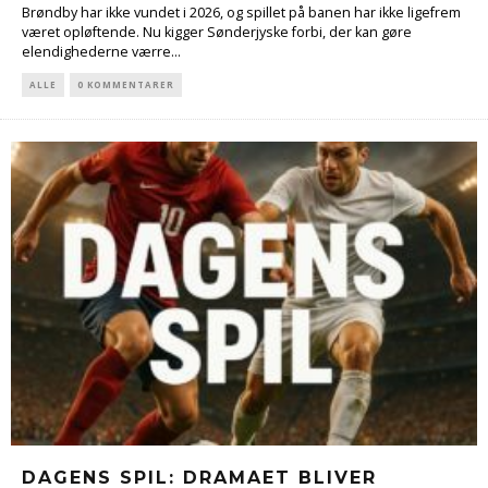
Brøndby har ikke vundet i 2026, og spillet på banen har ikke ligefrem
været opløftende. Nu kigger Sønderjyske forbi, der kan gøre
elendighederne værre...
ALLE
0 KOMMENTARER
DAGENS SPIL: DRAMAET BLIVER