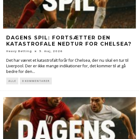
DAGENS SPIL: FORTSÆTTER DEN
KATASTROFALE NEDTUR FOR CHELSEA?
Heavy Betting
9. maj, 2026
Det har været et katastrofalt forår for Chelsea, der nu skal en tur til
Liverpool. Der er ikke mange indikationer for, det kommer til at gå
bedre for den...
ALLE
0 KOMMENTARER