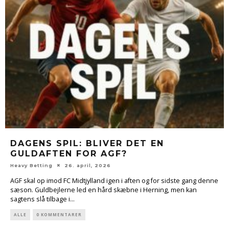
DAGENS SPIL: BLIVER DET EN
GULDAFTEN FOR AGF?
Heavy Betting
26. april, 2026
AGF skal op imod FC Midtjylland igen i aften og for sidste gang denne
sæson. Guldbejlerne led en hård skæbne i Herning, men kan
sagtens slå tilbage i...
ALLE
0 KOMMENTARER