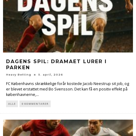
DAGENS SPIL: DRAMAET LURER I
PARKEN
Heavy Betting
5. april, 2026
FC Københavns skrækkelige forår kostede Jacob Neestrup sit job, og
er blevet erstattet med Bo Svensson. Det kan få en positiv effekt på
københavnerne,...
ALLE
0 KOMMENTARER