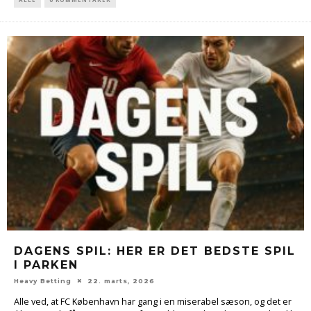
DAGENS SPIL: HER ER DET BEDSTE SPIL
I PARKEN
Heavy Betting
22. marts, 2026
Alle ved, at FC København har gang i en miserabel sæson, og det er