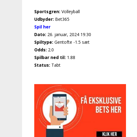
Sportsgren:
Volleyball
Udbyder:
Bet365
Spil her
Dato:
26. januar, 2024 19:30
Spiltype:
Gentofte -1.5 sæt
Odds:
2.0
Spilbar ned til:
1.88
Status:
Tabt