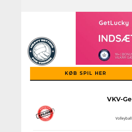
KØB SPIL HER
VKV-Gen
Volleyball