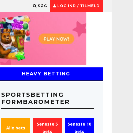
SØG
LOG IND / TILMELD
HEAVY BETTING
SPORTSBETTING
FORMBAROMETER
Seneste 5
Seneste 10
Alle bets
bets
bets