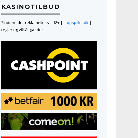
KASINOTILBUD
*Indeholder reklamelinks | 18+ |
stopspillet.dk
|
regler og vilkår gælder