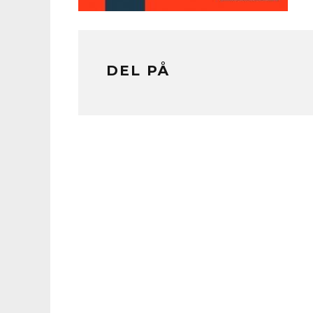
DEL PÅ