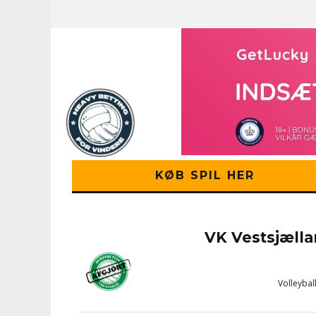
KØB SPIL HER
VK Vestsjæll
Volleybal