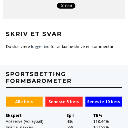
SKRIV ET SVAR
Du skal være
logget ind
for at kunne skrive en kommentar
SPORTSBETTING
FORMBAROMETER
Alle bets
Seneste 5 bets
Seneste 10 bets
Ekspert
Spil
TB%
Aceserve (Volleyball)
436
118.44%
Special-pakken
559
107.52%