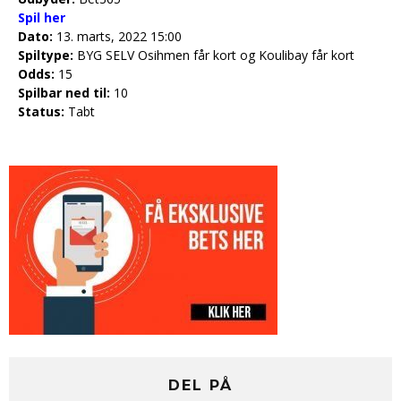
Spil her
Dato:
13. marts, 2022 15:00
Spiltype:
BYG SELV Osihmen får kort og Koulibay får kort
Odds:
15
Spilbar ned til:
10
Status:
Tabt
DEL PÅ