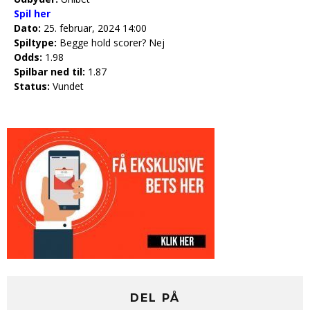
Spil her
Dato:
25. februar, 2024 14:00
Spiltype:
Begge hold scorer? Nej
Odds:
1.98
Spilbar ned til:
1.87
Status:
Vundet
DEL PÅ