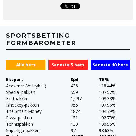
SPORTSBETTING
FORMBAROMETER
Alle bets
Seneste 5 bets
Seneste 10 bets
Ekspert
Spil
TB%
Aceserve (Volleyball)
436
118.44%
Special-pakken
559
107.52%
Kortpakken
1,097
108.33%
Ishockey-pakken
756
107.96%
The Smart Money
1874
104.79%
Pizza-pakken
151
102.75%
Tennispakken
130
100.55%
Superliga-pakken
97
98.63%