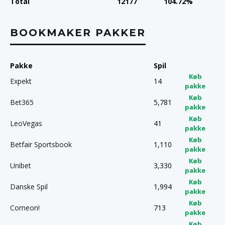
Total
12177
104.72%
BOOKMAKER PAKKER
Pakke
Spil
Køb
Expekt
14
pakke
Køb
Bet365
5,781
pakke
Køb
LeoVegas
41
pakke
Køb
Betfair Sportsbook
1,110
pakke
Køb
Unibet
3,330
pakke
Køb
Danske Spil
1,994
pakke
Køb
Comeon!
713
pakke
Køb