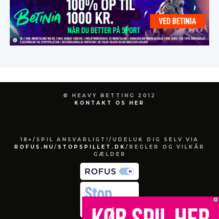
© HEAVY BETTING 2012
KONTAKT OS HER
18+/SPIL ANSVARLIGT!/UDELUK DIG SELV VIA
ROFUS.NU
/
STOPSPILLET.DK
/REGLER OG VILKÅR
GÆLDER