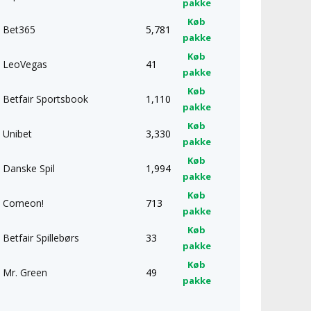
pakke
Køb
Bet365
5,781
pakke
Køb
LeoVegas
41
pakke
Køb
Betfair Sportsbook
1,110
pakke
Køb
Unibet
3,330
pakke
Køb
Danske Spil
1,994
pakke
Køb
Comeon!
713
pakke
Køb
Betfair Spillebørs
33
pakke
Køb
Mr. Green
49
pakke