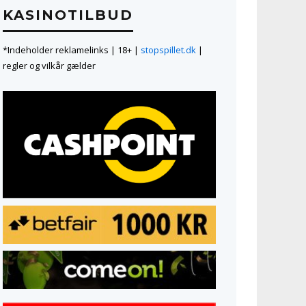
KASINOTILBUD
*Indeholder reklamelinks | 18+ |
stopspillet.dk
|
regler og vilkår gælder