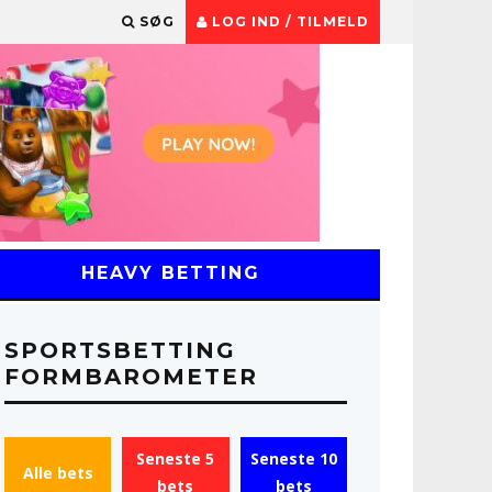
SØG
LOG IND / TILMELD
HEAVY BETTING
SPORTSBETTING
FORMBAROMETER
Seneste 5
Seneste 10
Alle bets
bets
bets