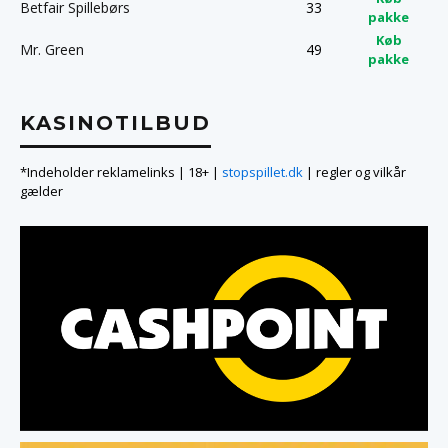
Betfair Spillebørs
33
pakke
Køb
Mr. Green
49
pakke
KASINOTILBUD
*Indeholder reklamelinks | 18+ |
stopspillet.dk
| regler og vilkår
gælder