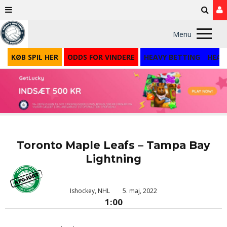
Menu
KØB SPIL HER
ODDS FOR VINDERE
HEAVY BETTING
HEAV
Toronto Maple Leafs – Tampa Bay
Lightning
Ishockey, NHL
5. maj, 2022
1:00