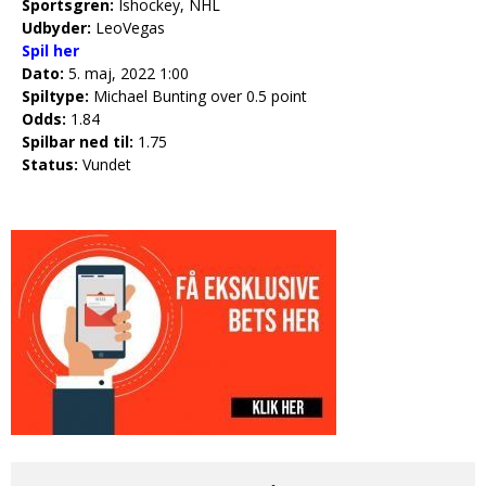
Sportsgren:
Ishockey, NHL
Udbyder:
LeoVegas
Spil her
Dato:
5. maj, 2022 1:00
Spiltype:
Michael Bunting over 0.5 point
Odds:
1.84
Spilbar ned til:
1.75
Status:
Vundet