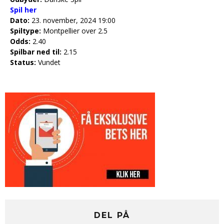
Spil her
Dato:
23. november, 2024 19:00
Spiltype:
Montpellier over 2.5
Odds:
2.40
Spilbar ned til:
2.15
Status:
Vundet
DEL PÅ