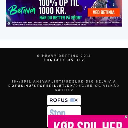
© HEAVY BETTING 2012
KONTAKT OS HER
18+/SPIL ANSVARLIGT!/UDELUK DIG SELV VIA
ROFUS.NU
/
STOPSPILLET.DK
/REGLER OG VILKÅR
GÆLDER