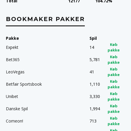
Total
12177
104.72%
BOOKMAKER PAKKER
Pakke
Spil
Køb
Expekt
14
pakke
Køb
Bet365
5,781
pakke
Køb
LeoVegas
41
pakke
Køb
Betfair Sportsbook
1,110
pakke
Køb
Unibet
3,330
pakke
Køb
Danske Spil
1,994
pakke
Køb
Comeon!
713
pakke
Køb