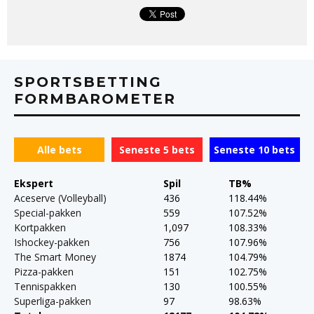
SPORTSBETTING
FORMBAROMETER
Alle bets
Seneste 5 bets
Seneste 10 bets
Ekspert
Spil
TB%
Aceserve (Volleyball)
436
118.44%
Special-pakken
559
107.52%
Kortpakken
1,097
108.33%
Ishockey-pakken
756
107.96%
The Smart Money
1874
104.79%
Pizza-pakken
151
102.75%
Tennispakken
130
100.55%
Superliga-pakken
97
98.63%