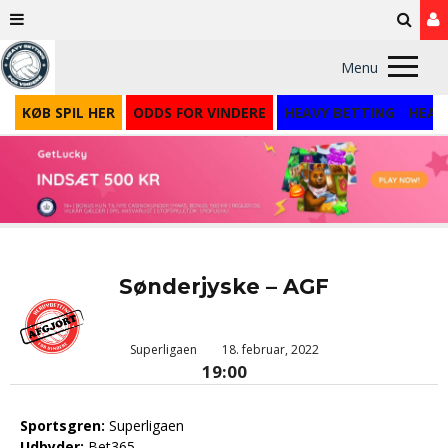
Menu
KØB SPIL HER
ODDS FOR VINDERE
HEAVY BETTING
HEAV
Sønderjyske – AGF
Superligaen
18. februar, 2022
19:00
Sportsgren:
Superligaen
Udbyder:
Bet365