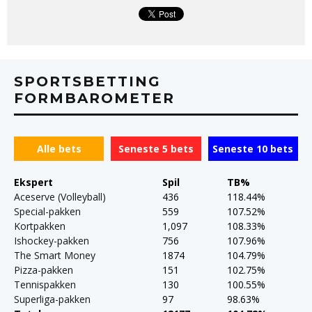
SPORTSBETTING
FORMBAROMETER
Alle bets
Seneste 5 bets
Seneste 10 bets
Ekspert
Spil
TB%
Aceserve (Volleyball)
436
118.44%
Special-pakken
559
107.52%
Kortpakken
1,097
108.33%
Ishockey-pakken
756
107.96%
The Smart Money
1874
104.79%
Pizza-pakken
151
102.75%
Tennispakken
130
100.55%
Superliga-pakken
97
98.63%