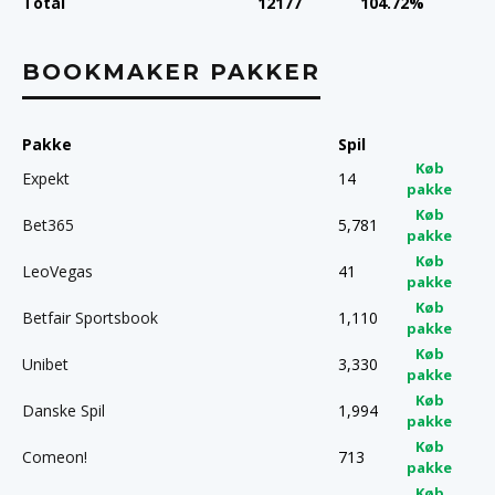
Total
12177
104.72%
BOOKMAKER PAKKER
Pakke
Spil
Køb
Expekt
14
pakke
Køb
Bet365
5,781
pakke
Køb
LeoVegas
41
pakke
Køb
Betfair Sportsbook
1,110
pakke
Køb
Unibet
3,330
pakke
Køb
Danske Spil
1,994
pakke
Køb
Comeon!
713
pakke
Køb