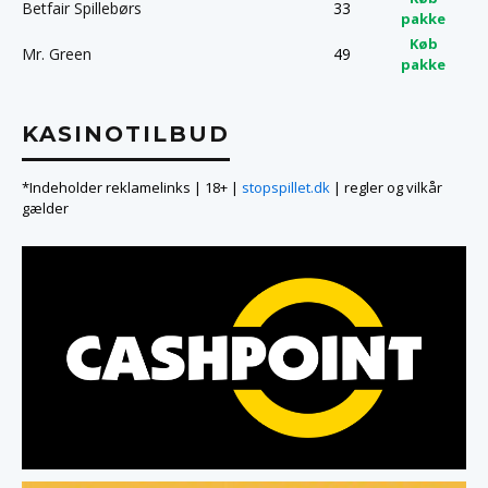
Betfair Spillebørs
33
pakke
Køb
Mr. Green
49
pakke
KASINOTILBUD
*Indeholder reklamelinks | 18+ |
stopspillet.dk
| regler og vilkår
gælder