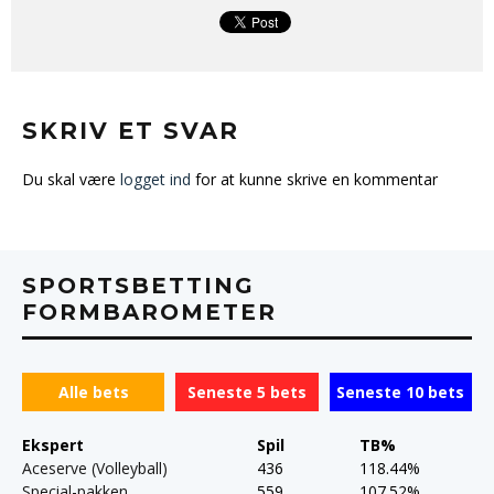
SKRIV ET SVAR
Du skal være
logget ind
for at kunne skrive en kommentar
SPORTSBETTING
FORMBAROMETER
Alle bets
Seneste 5 bets
Seneste 10 bets
Ekspert
Spil
TB%
Aceserve (Volleyball)
436
118.44%
Special-pakken
559
107.52%