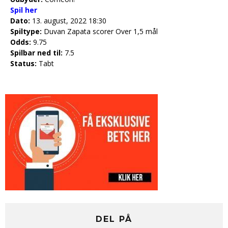
Spil her
Dato:
13. august, 2022 18:30
Spiltype:
Duvan Zapata scorer Over 1,5 mål
Odds:
9.75
Spilbar ned til:
7.5
Status:
Tabt
DEL PÅ