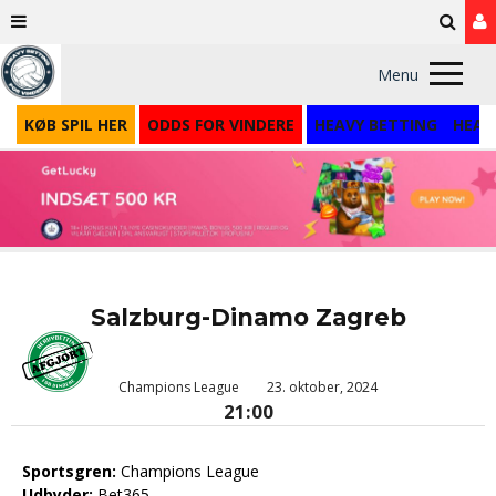
Menu
KØB SPIL HER
ODDS FOR VINDERE
HEAVY BETTING
HEAV
Salzburg-Dinamo Zagreb
Champions League
23. oktober, 2024
21:00
Sportsgren:
Champions League
Udbyder:
Bet365