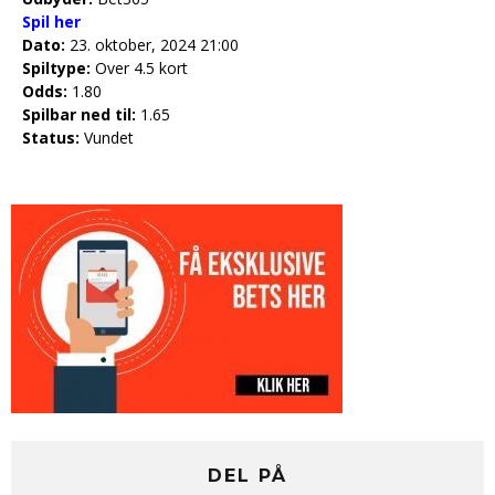
Spil her
Dato:
23. oktober, 2024 21:00
Spiltype:
Over 4.5 kort
Odds:
1.80
Spilbar ned til:
1.65
Status:
Vundet
DEL PÅ