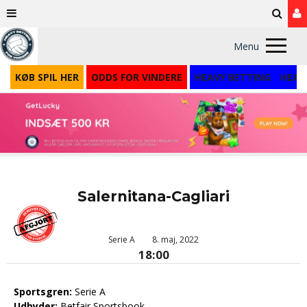
Menu
KØB SPIL HER
ODDS FOR VINDERE
HEAVY BETTING
HEAV
Salernitana-Cagliari
Serie A
8. maj, 2022
18:00
Sportsgren:
Serie A
Udbyder:
Betfair Sportsbook