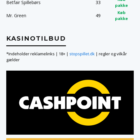
Betfair Spillebørs
33
pakke
Køb
Mr. Green
49
pakke
KASINOTILBUD
*Indeholder reklamelinks | 18+ |
stopspillet.dk
| regler og vilkår
gælder