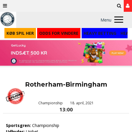
Menu
KØB SPIL HER
ODDS FOR VINDERE
HEAVY BETTING
HEAV
Rotherham-Birmingham
Championship
18. april, 2021
13:00
Sportsgren:
Championship
Udbyder:
Unibet