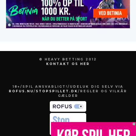
© HEAVY BETTING 2012
KONTAKT OS HER
18+/SPIL ANSVARLIGT!/UDELUK DIG SELV VIA
ROFUS.NU
/
STOPSPILLET.DK
/REGLER OG VILKÅR
GÆLDER