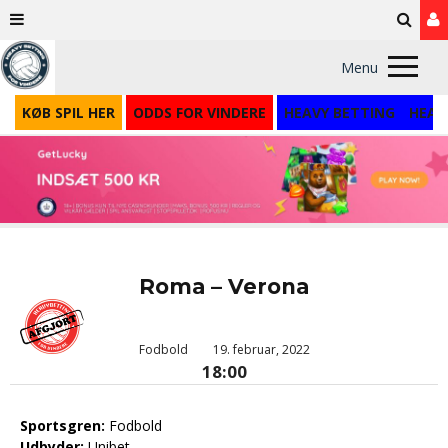
Menu
KØB SPIL HER
ODDS FOR VINDERE
HEAVY BETTING
HEAV
Roma – Verona
Fodbold
19. februar, 2022
18:00
Sportsgren:
Fodbold
Udbyder:
Unibet