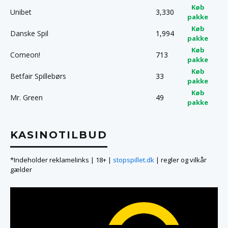
Køb
Unibet
3,330
pakke
Køb
Danske Spil
1,994
pakke
Køb
Comeon!
713
pakke
Køb
Betfair Spillebørs
33
pakke
Køb
Mr. Green
49
pakke
KASINOTILBUD
*Indeholder reklamelinks | 18+ |
stopspillet.dk
| regler og vilkår
gælder