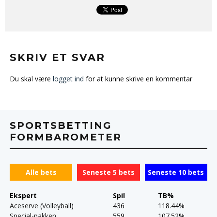
SKRIV ET SVAR
Du skal være
logget ind
for at kunne skrive en kommentar
SPORTSBETTING
FORMBAROMETER
Alle bets
Seneste 5 bets
Seneste 10 bets
Ekspert
Spil
TB%
Aceserve (Volleyball)
436
118.44%
Special-pakken
559
107.52%