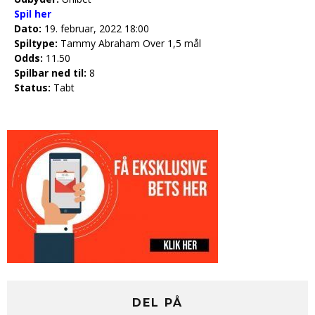
Spil her
Dato:
19. februar, 2022 18:00
Spiltype:
Tammy Abraham Over 1,5 mål
Odds:
11.50
Spilbar ned til:
8
Status:
Tabt
DEL PÅ