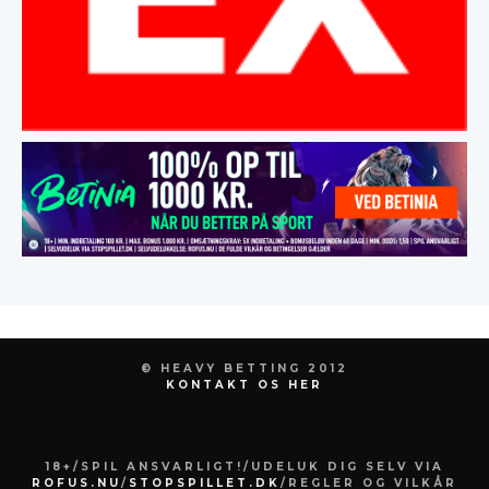
© HEAVY BETTING 2012
KONTAKT OS HER
18+/SPIL ANSVARLIGT!/UDELUK DIG SELV VIA
ROFUS.NU
/
STOPSPILLET.DK
/REGLER OG VILKÅR