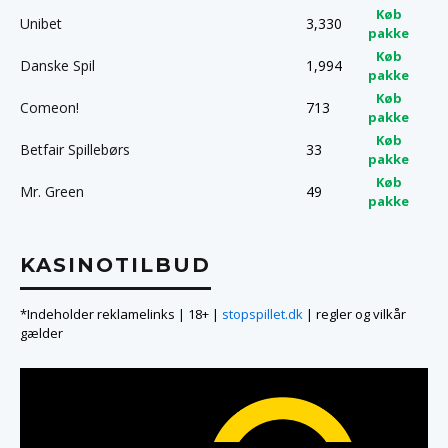
Køb
Unibet
3,330
pakke
Køb
Danske Spil
1,994
pakke
Køb
Comeon!
713
pakke
Køb
Betfair Spillebørs
33
pakke
Køb
Mr. Green
49
pakke
KASINOTILBUD
*Indeholder reklamelinks | 18+ |
stopspillet.dk
| regler og vilkår
gælder