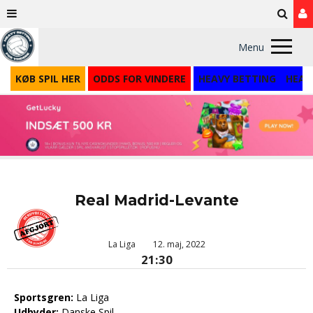
Menu
KØB SPIL HER
ODDS FOR VINDERE
HEAVY BETTING
HEAV
Real Madrid-Levante
La Liga
12. maj, 2022
21:30
Sportsgren:
La Liga
Udbyder:
Danske Spil