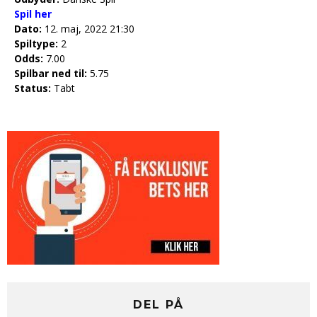
Spil her
Dato:
12. maj, 2022 21:30
Spiltype:
2
Odds:
7.00
Spilbar ned til:
5.75
Status:
Tabt
DEL PÅ