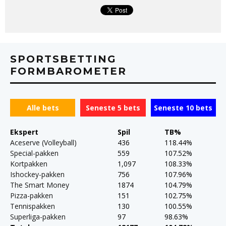
SPORTSBETTING
FORMBAROMETER
Alle bets
Seneste 5 bets
Seneste 10 bets
Ekspert
Spil
TB%
Aceserve (Volleyball)
436
118.44%
Special-pakken
559
107.52%
Kortpakken
1,097
108.33%
Ishockey-pakken
756
107.96%
The Smart Money
1874
104.79%
Pizza-pakken
151
102.75%
Tennispakken
130
100.55%
Superliga-pakken
97
98.63%