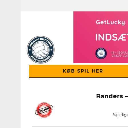
KØB SPIL HER
Randers 
Superlig