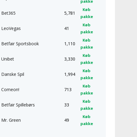
pakke
Køb
Bet365
5,781
pakke
Køb
LeoVegas
41
pakke
Køb
Betfair Sportsbook
1,110
pakke
Køb
Unibet
3,330
pakke
Køb
Danske Spil
1,994
pakke
Køb
Comeon!
713
pakke
Køb
Betfair Spillebørs
33
pakke
Køb
Mr. Green
49
pakke