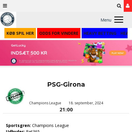
Menu
KØB SPIL HER
ODDS FOR VINDERE
HEAVY BETTING
HEAV
PSG-Girona
Champions League
18. september, 2024
21:00
Sportsgren:
Champions League
Udbyder:
Bet365