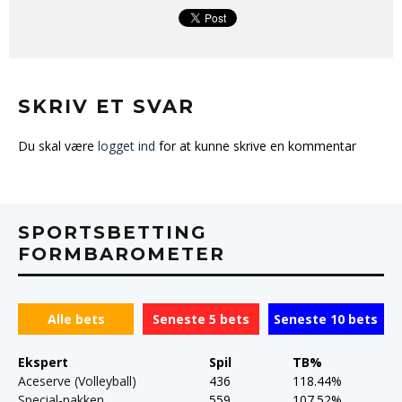
SKRIV ET SVAR
Du skal være
logget ind
for at kunne skrive en kommentar
SPORTSBETTING
FORMBAROMETER
Alle bets
Seneste 5 bets
Seneste 10 bets
Ekspert
Spil
TB%
Aceserve (Volleyball)
436
118.44%
Special-pakken
559
107.52%