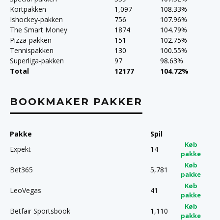
Kortpakken
1,097
108.33%
Ishockey-pakken
756
107.96%
The Smart Money
1874
104.79%
Pizza-pakken
151
102.75%
Tennispakken
130
100.55%
Superliga-pakken
97
98.63%
Total
12177
104.72%
BOOKMAKER PAKKER
Pakke
Spil
Køb
Expekt
14
pakke
Køb
Bet365
5,781
pakke
Køb
LeoVegas
41
pakke
Køb
Betfair Sportsbook
1,110
pakke