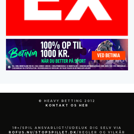
© HEAVY BETTING 2012
KONTAKT OS HER
18+/SPIL ANSVARLIGT!/UDELUK DIG SELV VIA
ROFUS.NU
/
STOPSPILLET.DK
/REGLER OG VILKÅR