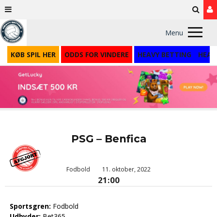
Menu
KØB SPIL HER
ODDS FOR VINDERE
HEAVY BETTING
HEAV
PSG – Benfica
Fodbold
11. oktober, 2022
21:00
Sportsgren:
Fodbold
Udbyder:
Bet365