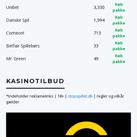
Køb
Unibet
3,330
pakke
Køb
Danske Spil
1,994
pakke
Køb
Comeon!
713
pakke
Køb
Betfair Spillebørs
33
pakke
Køb
Mr. Green
49
pakke
KASINOTILBUD
*Indeholder reklamelinks | 18+ |
stopspillet.dk
| regler og vilkår
gælder