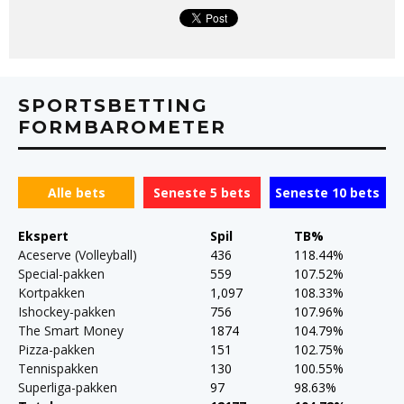
SPORTSBETTING
FORMBAROMETER
Alle bets
Seneste 5 bets
Seneste 10 bets
Ekspert
Spil
TB%
Aceserve (Volleyball)
436
118.44%
Special-pakken
559
107.52%
Kortpakken
1,097
108.33%
Ishockey-pakken
756
107.96%
The Smart Money
1874
104.79%
Pizza-pakken
151
102.75%
Tennispakken
130
100.55%
Superliga-pakken
97
98.63%