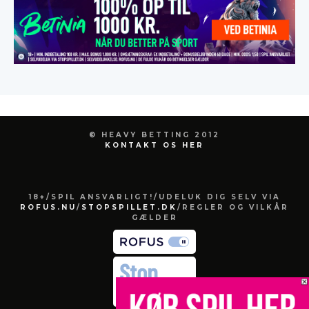
© HEAVY BETTING 2012
KONTAKT OS HER
18+/SPIL ANSVARLIGT!/UDELUK DIG SELV VIA
ROFUS.NU
/
STOPSPILLET.DK
/REGLER OG VILKÅR
GÆLDER