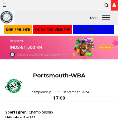
Menu
KØB SPIL HER
ODDS FOR VINDERE
HEAVY BETTING
HEAV
Portsmouth-WBA
Championship
15. september, 2024
17:00
Sportsgren:
Championship
Udbyder:
Bet365