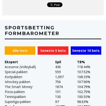
SPORTSBETTING
FORMBAROMETER
Alle bets
Seneste 5 bets
Seneste 10 bets
Ekspert
Spil
TB%
Aceserve (Volleyball)
436
118.44%
Special-pakken
559
107.52%
Kortpakken
1,097
108.33%
Ishockey-pakken
756
107.96%
The Smart Money
1874
104.79%
Pizza-pakken
151
102.75%
Tennispakken
130
100.55%
Superliga-pakken
97
98.63%