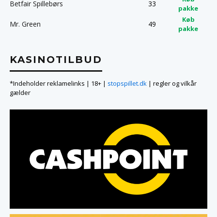
Betfair Spillebørs
33
pakke
Køb
Mr. Green
49
pakke
KASINOTILBUD
*Indeholder reklamelinks | 18+ |
stopspillet.dk
| regler og vilkår
gælder