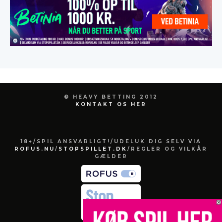
© HEAVY BETTING 2012
KONTAKT OS HER
18+/SPIL ANSVARLIGT!/UDELUK DIG SELV VIA
ROFUS.NU
/
STOPSPILLET.DK
/REGLER OG VILKÅR
GÆLDER