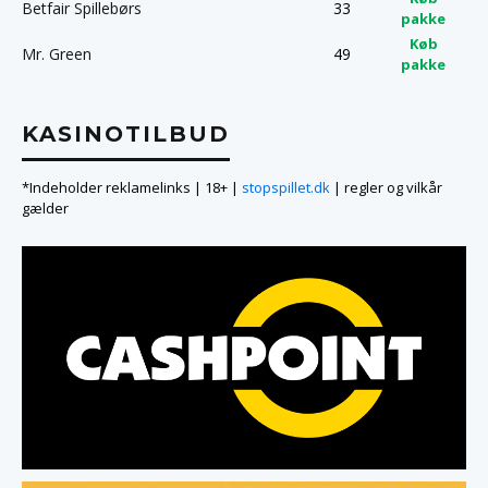
Betfair Spillebørs
33
pakke
Køb
Mr. Green
49
pakke
KASINOTILBUD
*Indeholder reklamelinks | 18+ |
stopspillet.dk
| regler og vilkår
gælder