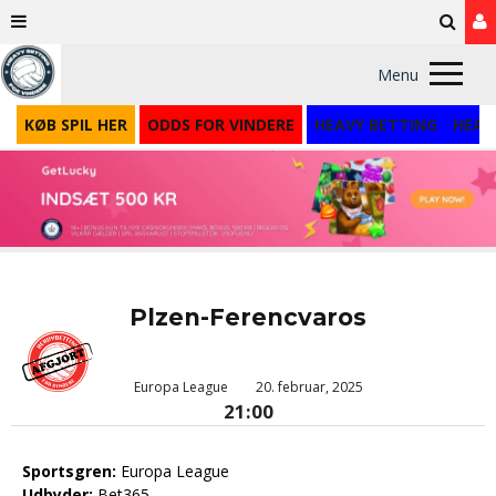
Menu
KØB SPIL HER
ODDS FOR VINDERE
HEAVY BETTING
HEAV
Plzen-Ferencvaros
Europa League
20. februar, 2025
21:00
Sportsgren:
Europa League
Udbyder:
Bet365