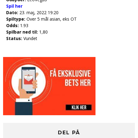
Spil her
Dato:
23. maj, 2022 19:20
Spiltype:
Over 5 mål asian, eks OT
Odds:
1.93
Spilbar ned til:
1,80
Status:
Vundet
DEL PÅ