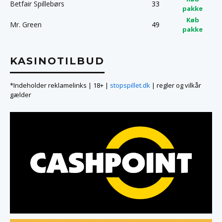
Betfair Spillebørs
33
pakke
Køb
Mr. Green
49
pakke
KASINOTILBUD
*Indeholder reklamelinks | 18+ |
stopspillet.dk
| regler og vilkår
gælder