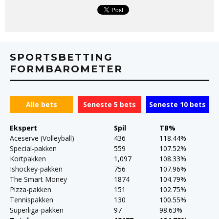
SPORTSBETTING
FORMBAROMETER
Alle bets
Seneste 5 bets
Seneste 10 bets
Ekspert
Spil
TB%
Aceserve (Volleyball)
436
118.44%
Special-pakken
559
107.52%
Kortpakken
1,097
108.33%
Ishockey-pakken
756
107.96%
The Smart Money
1874
104.79%
Pizza-pakken
151
102.75%
Tennispakken
130
100.55%
Superliga-pakken
97
98.63%