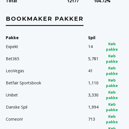
Total
12177
104.72%
BOOKMAKER PAKKER
Pakke
Spil
Køb
Expekt
14
pakke
Køb
Bet365
5,781
pakke
Køb
LeoVegas
41
pakke
Køb
Betfair Sportsbook
1,110
pakke
Køb
Unibet
3,330
pakke
Køb
Danske Spil
1,994
pakke
Køb
Comeon!
713
pakke
Køb