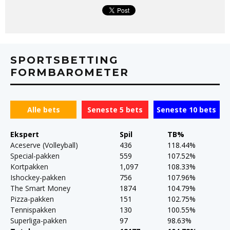
SPORTSBETTING
FORMBAROMETER
Alle bets
Seneste 5 bets
Seneste 10 bets
Ekspert
Spil
TB%
Aceserve (Volleyball)
436
118.44%
Special-pakken
559
107.52%
Kortpakken
1,097
108.33%
Ishockey-pakken
756
107.96%
The Smart Money
1874
104.79%
Pizza-pakken
151
102.75%
Tennispakken
130
100.55%
Superliga-pakken
97
98.63%