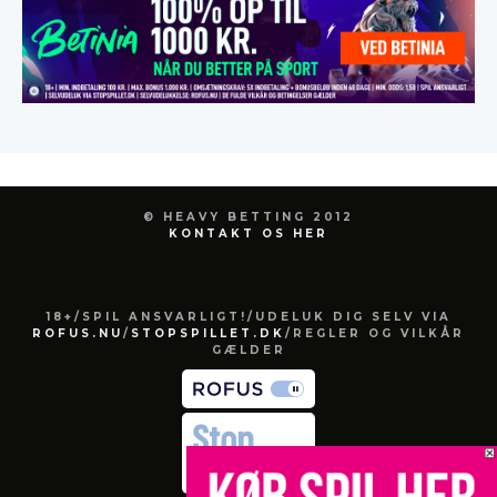
© HEAVY BETTING 2012
KONTAKT OS HER
18+/SPIL ANSVARLIGT!/UDELUK DIG SELV VIA
ROFUS.NU
/
STOPSPILLET.DK
/REGLER OG VILKÅR
GÆLDER