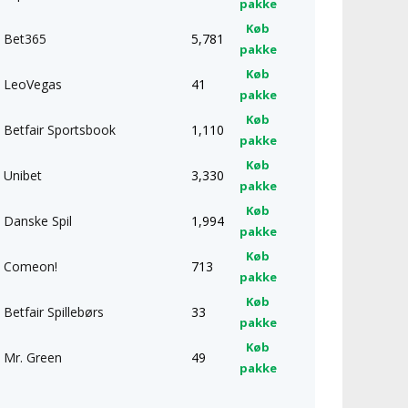
pakke
Køb
Bet365
5,781
pakke
Køb
LeoVegas
41
pakke
Køb
Betfair Sportsbook
1,110
pakke
Køb
Unibet
3,330
pakke
Køb
Danske Spil
1,994
pakke
Køb
Comeon!
713
pakke
Køb
Betfair Spillebørs
33
pakke
Køb
Mr. Green
49
pakke