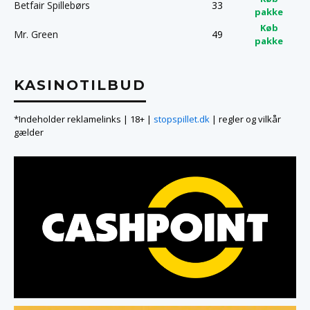
Betfair Spillebørs
33
pakke
Køb
Mr. Green
49
pakke
KASINOTILBUD
*Indeholder reklamelinks | 18+ |
stopspillet.dk
| regler og vilkår
gælder