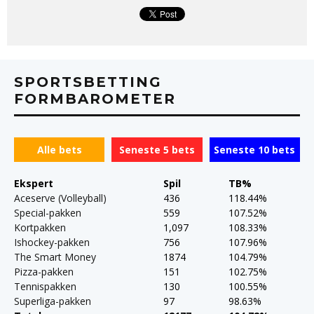
SPORTSBETTING
FORMBAROMETER
Alle bets
Seneste 5 bets
Seneste 10 bets
Ekspert
Spil
TB%
Aceserve (Volleyball)
436
118.44%
Special-pakken
559
107.52%
Kortpakken
1,097
108.33%
Ishockey-pakken
756
107.96%
The Smart Money
1874
104.79%
Pizza-pakken
151
102.75%
Tennispakken
130
100.55%
Superliga-pakken
97
98.63%