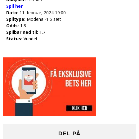
Spil her
Dato:
11. februar, 2024 19:00
Spiltype:
Modena -1.5 sæt
Odds:
1.8
Spilbar ned til:
1.7
Status:
Vundet
DEL PÅ