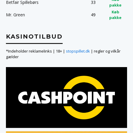
Betfair Spillebørs
33
pakke
Køb
Mr. Green
49
pakke
KASINOTILBUD
*Indeholder reklamelinks | 18+ |
stopspillet.dk
| regler og vilkår
gælder