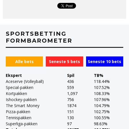
SPORTSBETTING
FORMBAROMETER
Alle bets
Seneste 5 bets
Seneste 10 bets
Ekspert
Spil
TB%
Aceserve (Volleyball)
436
118.44%
Special-pakken
559
107.52%
Kortpakken
1,097
108.33%
Ishockey-pakken
756
107.96%
The Smart Money
1874
104.79%
Pizza-pakken
151
102.75%
Tennispakken
130
100.55%
Superliga-pakken
97
98.63%