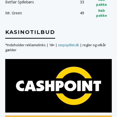
Betfair Spillebørs
33
pakke
Køb
Mr. Green
49
pakke
KASINOTILBUD
*Indeholder reklamelinks | 18+ |
stopspillet.dk
| regler og vilkår
gælder