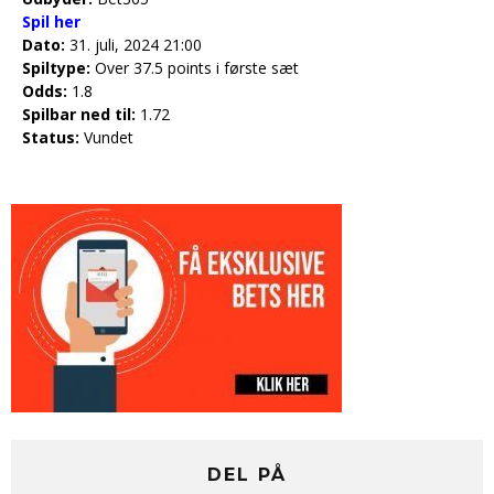
Spil her
Dato:
31. juli, 2024 21:00
Spiltype:
Over 37.5 points i første sæt
Odds:
1.8
Spilbar ned til:
1.72
Status:
Vundet
DEL PÅ