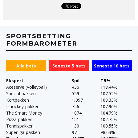
SPORTSBETTING
FORMBAROMETER
Alle bets
Seneste 5 bets
Seneste 10 bets
Ekspert
Spil
TB%
Aceserve (Volleyball)
436
118.44%
Special-pakken
559
107.52%
Kortpakken
1,097
108.33%
Ishockey-pakken
756
107.96%
The Smart Money
1874
104.79%
Pizza-pakken
151
102.75%
Tennispakken
130
100.55%
Superliga-pakken
97
98.63%