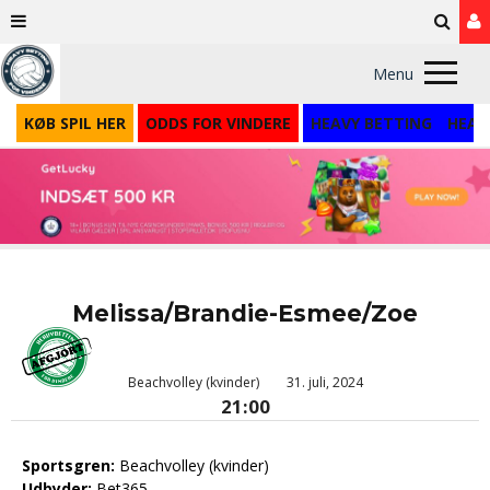
Menu
KØB SPIL HER
ODDS FOR VINDERE
HEAVY BETTING
HEAV
Melissa/Brandie-Esmee/Zoe
Beachvolley (kvinder)
31. juli, 2024
21:00
Sportsgren:
Beachvolley (kvinder)
Udbyder:
Bet365