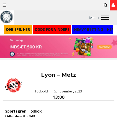
Menu
KØB SPIL HER
ODDS FOR VINDERE
HEAVY BETTING
HEAV
Lyon – Metz
Fodbold
5. november, 2023
13:00
Sportsgren:
Fodbold
Udbyder:
Bet365