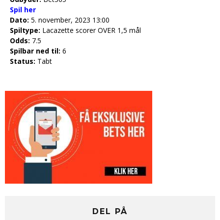
Spil her
Dato:
5. november, 2023 13:00
Spiltype:
Lacazette scorer OVER 1,5 mål
Odds:
7.5
Spilbar ned til:
6
Status:
Tabt
DEL PÅ