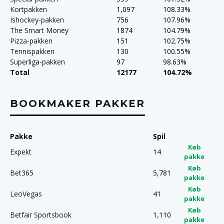
Kortpakken
1,097
108.33%
Ishockey-pakken
756
107.96%
The Smart Money
1874
104.79%
Pizza-pakken
151
102.75%
Tennispakken
130
100.55%
Superliga-pakken
97
98.63%
Total
12177
104.72%
BOOKMAKER PAKKER
Pakke
Spil
Køb
Expekt
14
pakke
Køb
Bet365
5,781
pakke
Køb
LeoVegas
41
pakke
Køb
Betfair Sportsbook
1,110
pakke