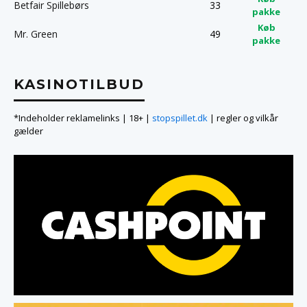
Betfair Spillebørs
33
pakke
Køb
Mr. Green
49
pakke
KASINOTILBUD
*Indeholder reklamelinks | 18+ |
stopspillet.dk
| regler og vilkår
gælder