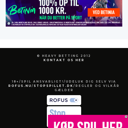
© HEAVY BETTING 2012
KONTAKT OS HER
18+/SPIL ANSVARLIGT!/UDELUK DIG SELV VIA
ROFUS.NU
/
STOPSPILLET.DK
/REGLER OG VILKÅR
GÆLDER