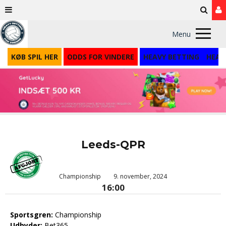
Menu
KØB SPIL HER
ODDS FOR VINDERE
HEAVY BETTING
HEAV
Leeds-QPR
Championship
9. november, 2024
16:00
Sportsgren:
Championship
Udbyder:
Bet365