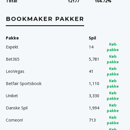
Total
12177
104.72%
BOOKMAKER PAKKER
Pakke
Spil
Køb
Expekt
14
pakke
Køb
Bet365
5,781
pakke
Køb
LeoVegas
41
pakke
Køb
Betfair Sportsbook
1,110
pakke
Køb
Unibet
3,330
pakke
Køb
Danske Spil
1,994
pakke
Køb
Comeon!
713
pakke
Køb