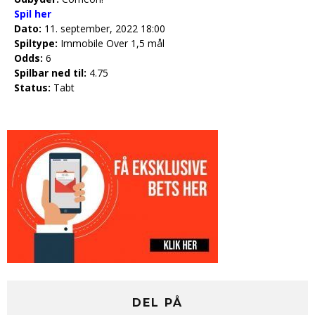
Spil her
Dato:
11. september, 2022 18:00
Spiltype:
Immobile Over 1,5 mål
Odds:
6
Spilbar ned til:
4.75
Status:
Tabt
DEL PÅ