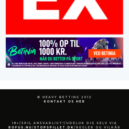
© HEAVY BETTING 2012
KONTAKT OS HER
18+/SPIL ANSVARLIGT!/UDELUK DIG SELV VIA
ROFUS.NU
/
STOPSPILLET.DK
/REGLER OG VILKÅR