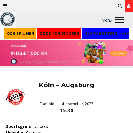
Menu
KØB SPIL HER
ODDS FOR VINDERE
HEAVY BETTING
HEAV
Köln – Augsburg
Fodbold
4. november, 2023
15:30
Sportsgren:
Fodbold
Udbyder:
Comeon!