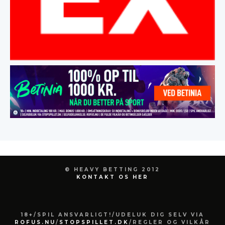
© HEAVY BETTING 2012
KONTAKT OS HER
18+/SPIL ANSVARLIGT!/UDELUK DIG SELV VIA
ROFUS.NU
/
STOPSPILLET.DK
/REGLER OG VILKÅR