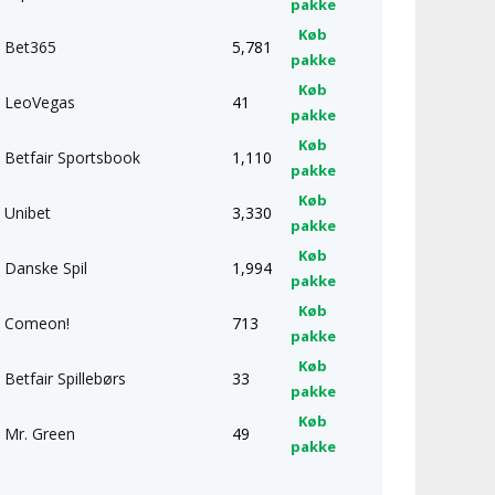
pakke
Køb
Bet365
5,781
pakke
Køb
LeoVegas
41
pakke
Køb
Betfair Sportsbook
1,110
pakke
Køb
Unibet
3,330
pakke
Køb
Danske Spil
1,994
pakke
Køb
Comeon!
713
pakke
Køb
Betfair Spillebørs
33
pakke
Køb
Mr. Green
49
pakke