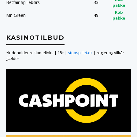
Betfair Spillebørs
33
pakke
Køb
Mr. Green
49
pakke
KASINOTILBUD
*Indeholder reklamelinks | 18+ |
stopspillet.dk
| regler og vilkår
gælder